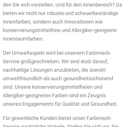
den Sie sich vorstellen. Und für den Innenbereich? Da
bieten wir nicht nur robuste und scheuerbeständige
Innenfarben, sondern auch Innovationen wie
konservierungsmittelfreie und Allergiker-geeignete
Innenraumfarben.
Der Umweltaspekt wird bei unserem Farbmisch-
Service großgeschrieben. Wir sind stolz darauf,
nachhaltige Lösungen anzubieten, die sowohl
umweltfreundlich als auch gesundheitsschonend
sind. Unsere konservierungsmittelfreien und
Allergiker-geeigneten Farben sind ein Zeugnis
unseres Engagements für Qualität und Gesundheit.
Für gewerbliche Kunden bietet unser Farbmisch-
Service zusätzliche Vorteile. Stellen Sie sich vor, Sie