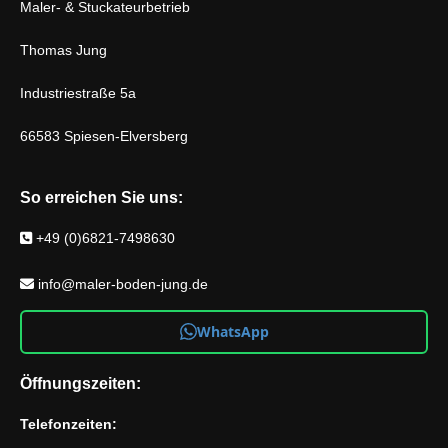
Maler- & Stuckateurbetrieb
Thomas Jung
Industriestraße 5a
66583 Spiesen-Elversberg
So erreichen Sie uns:
+49 (0)6821-7498630
info@maler-boden-jung.de
WhatsApp
Öffnungszeiten:
Telefonzeiten: