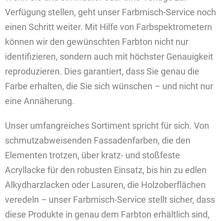
Verfügung stellen, geht unser Farbmisch-Service noch
einen Schritt weiter. Mit Hilfe von Farbspektrometern
können wir den gewünschten Farbton nicht nur
identifizieren, sondern auch mit höchster Genauigkeit
reproduzieren. Dies garantiert, dass Sie genau die
Farbe erhalten, die Sie sich wünschen – und nicht nur
eine Annäherung.
Unser umfangreiches Sortiment spricht für sich. Von
schmutzabweisenden Fassadenfarben, die den
Elementen trotzen, über kratz- und stoßfeste
Acryllacke für den robusten Einsatz, bis hin zu edlen
Alkydharzlacken oder Lasuren, die Holzoberflächen
veredeln – unser Farbmisch-Service stellt sicher, dass
diese Produkte in genau dem Farbton erhältlich sind,