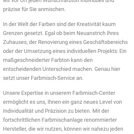
wir vor Ort jeden Wunschfarbton individuell und
präzise für Sie anmischen.
In der Welt der Farben sind der Kreativität kaum
Grenzen gesetzt. Egal ob beim Neuanstrich Ihres
Zuhauses, der Renovierung eines Geschäftsbereichs
oder der Umsetzung eines individuellen Projekts: Ein
maßgeschneiderter Farbton kann den
entscheidenden Unterschied machen. Genau hier
setzt unser Farbmisch-Service an.
Unsere Expertise in unserem Farbmisch-Center
ermöglicht es uns, Ihnen ein ganz neues Level von
Individualität und Präzision zu bieten. Mit der
fortschrittlichen Farbmischanlage renommierter
Hersteller, die wir nutzen, können wir nahezu jeden