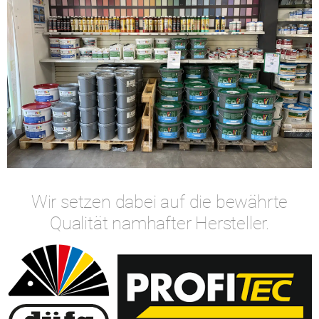
Wir setzen dabei auf die bewährte
Qualität namhafter Hersteller.