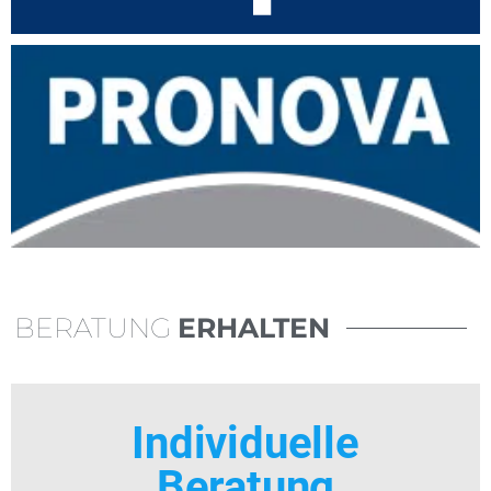
BERATUNG
ERHALTEN
Individuelle
Beratung