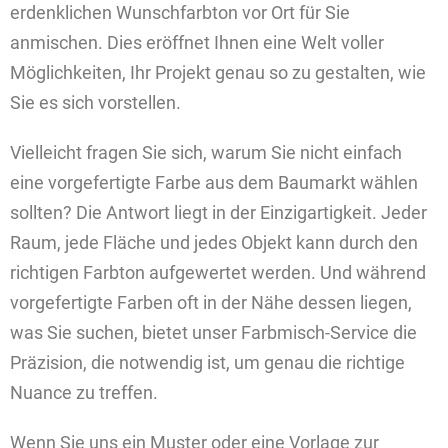
erdenklichen Wunschfarbton vor Ort für Sie
anmischen. Dies eröffnet Ihnen eine Welt voller
Möglichkeiten, Ihr Projekt genau so zu gestalten, wie
Sie es sich vorstellen.
Vielleicht fragen Sie sich, warum Sie nicht einfach
eine vorgefertigte Farbe aus dem Baumarkt wählen
sollten? Die Antwort liegt in der Einzigartigkeit. Jeder
Raum, jede Fläche und jedes Objekt kann durch den
richtigen Farbton aufgewertet werden. Und während
vorgefertigte Farben oft in der Nähe dessen liegen,
was Sie suchen, bietet unser Farbmisch-Service die
Präzision, die notwendig ist, um genau die richtige
Nuance zu treffen.
Wenn Sie uns ein Muster oder eine Vorlage zur