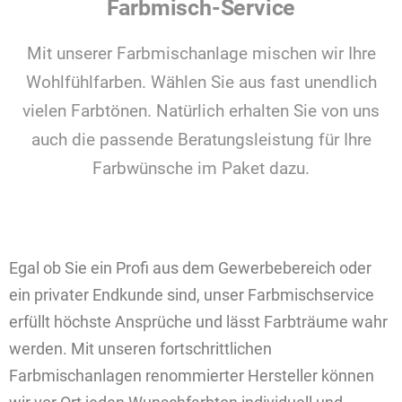
Farbmisch-Service
Mit unserer Farbmischanlage mischen wir Ihre
Wohlfühlfarben. Wählen Sie aus fast unendlich
vielen Farbtönen. Natürlich erhalten Sie von uns
auch die passende Beratungsleistung für Ihre
Farbwünsche im Paket dazu.
Egal ob Sie ein Profi aus dem Gewerbebereich oder
ein privater Endkunde sind, unser Farbmischservice
erfüllt höchste Ansprüche und lässt Farbträume wahr
werden. Mit unseren fortschrittlichen
Farbmischanlagen renommierter Hersteller können