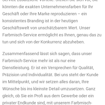
könnten die exakten Unternehmensfarben für Ihr
Geschäft oder Ihre Marke reproduzieren – ein
konsistentes Branding ist in der heutigen
Geschäftswelt von unschätzbarem Wert. Unser
Farbmisch-Service ermöglicht es Ihnen, genau das zu
tun und sich von der Konkurrenz abzuheben.
Zusammenfassend lässt sich sagen, dass unser
Farbmisch-Service mehr ist als nur eine
Dienstleistung. Er ist ein Versprechen für Qualität,
Präzision und Individualität. Bei uns steht der Kunde
im Mittelpunkt, und wir setzen alles daran, Ihre
Wünsche bis ins kleinste Detail umzusetzen. Ganz
gleich, ob Sie ein Profi aus dem Gewerbe oder ein
privater Endkunde sind, mit unserem Farbmisch-