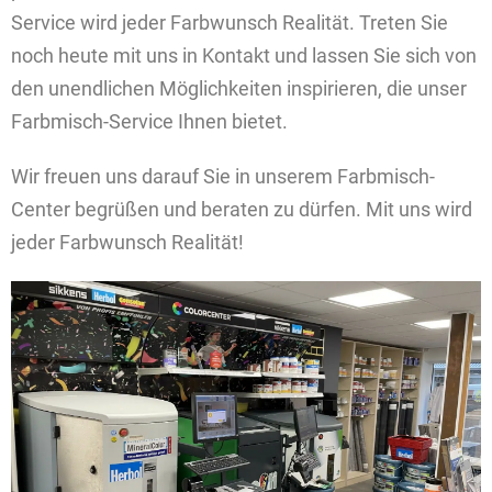
Service wird jeder Farbwunsch Realität. Treten Sie
noch heute mit uns in Kontakt und lassen Sie sich von
den unendlichen Möglichkeiten inspirieren, die unser
Farbmisch-Service Ihnen bietet.
Wir freuen uns darauf Sie in unserem Farbmisch-
Center begrüßen und beraten zu dürfen. Mit uns wird
jeder Farbwunsch Realität!