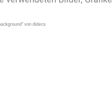
h background“ von didecs