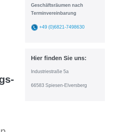
Geschäftsräumen nach
Terminvereinbarung
+49 (0)6821-7498630
Hier finden Sie uns:
Industriestraße 5a
gs­
66583 Spiesen-Elversberg
en