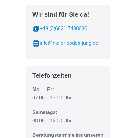
Wir sind für Sie da!
+49 (0)6821-7498630
info@maler-boden-jung.de
Telefonzeiten
Mo. – Fr.:
07:00 – 17:00 Uhr
Samstags:
08:00 – 12:00 Uhr
Beratungstermine ins unseren