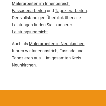
Malerarbeiten im Innenbereich
,
Fassadenarbeiten
und
Tapezierarbeiten
.
Den vollständigen Überblick über alle
Leistungen finden Sie in unserer
Leistungsübersicht
.
Auch als
Malerarbeiten in Neunkirchen
führen wir Innenanstrich, Fassade und
Tapezieren aus — im gesamten Kreis
Neunkirchen.