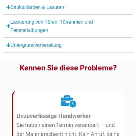
Strukturfarben & Lasuren
Lackierung von Türen, Türrahmen und
Fensterlaibungen
Untergrundvorbereitung
Kennen Sie diese Probleme?
Unzuverlässige Handwerker
Sie haben einen Termin vereinbart — und
der Maler erscheint nicht. Kein Anruf, keine