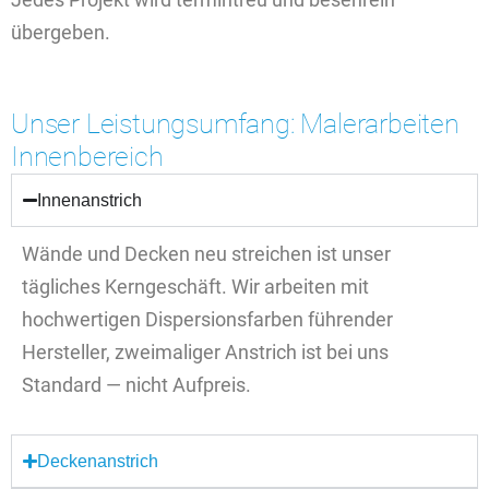
übergeben.
Unser Leistungsumfang: Malerarbeiten
Innenbereich
Innenanstrich
Wände und Decken neu streichen ist unser
tägliches Kerngeschäft. Wir arbeiten mit
hochwertigen Dispersionsfarben führender
Hersteller, zweimaliger Anstrich ist bei uns
Standard — nicht Aufpreis.
Deckenanstrich