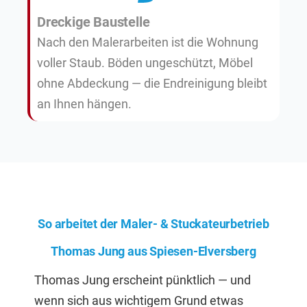
Dreckige Baustelle
Nach den Malerarbeiten ist die Wohnung
voller Staub. Böden ungeschützt, Möbel
ohne Abdeckung — die Endreinigung bleibt
an Ihnen hängen.
So arbeitet der Maler- & Stuckateurbetrieb
Thomas Jung aus Spiesen-Elversberg
Thomas Jung erscheint pünktlich — und
wenn sich aus wichtigem Grund etwas