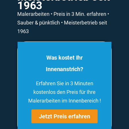
1963
Malerarbeiten • Preis in 3 Min. erfahren •
Sauber & pünktlich • Meisterbetrieb seit
1963
Was kostet Ihr
Innenanstrich?
Erfahren Sie in 3 Minuten
kostenlos den Preis für Ihre
Malerarbeiten im Innenbereich !
Jetzt Preis erfahren