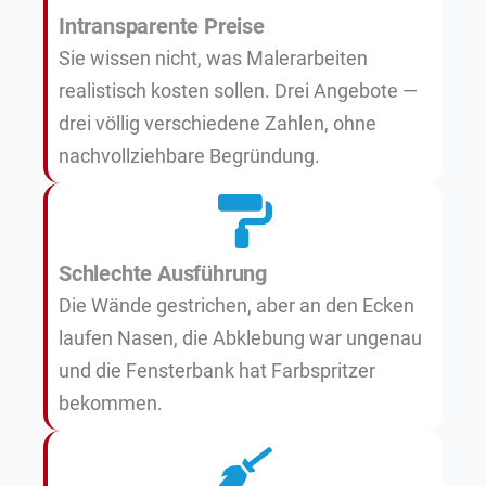
Intransparente Preise
Sie wissen nicht, was Malerarbeiten
realistisch kosten sollen. Drei Angebote —
drei völlig verschiedene Zahlen, ohne
nachvollziehbare Begründung.
Schlechte Ausführung
Die Wände gestrichen, aber an den Ecken
laufen Nasen, die Abklebung war ungenau
und die Fensterbank hat Farbspritzer
bekommen.