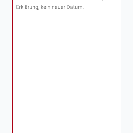
Erklärung, kein neuer Datum.