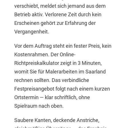
verschiebt, meldet sich jemand aus dem
Betrieb aktiv. Verlorene Zeit durch kein
Erscheinen gehört zur Erfahrung der
Vergangenheit.
Vor dem Auftrag steht ein fester Preis, kein
Kostenrahmen. Der Online-
Richtpreiskalkulator zeigt in 3 Minuten,
womit Sie für Malerarbeiten im Saarland
rechnen sollten. Das verbindliche
Festpreisangebot folgt nach einem kurzen
Ortstermin — klar schriftlich, ohne
Spielraum nach oben.
Saubere Kanten, deckende Anstriche,