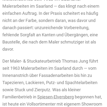
Malerarbeiten im Saarland — das klingt nach einem
einfachen Auftrag. In der Praxis scheitert es häufig
nicht an der Farbe, sondern daran, was davor und
danach passiert: unzureichende Vorbereitung,
fehlende Sorgfalt an Kanten und Übergängen, eine
Baustelle, die nach dem Maler schmutziger ist als
davor.
Der Maler- & Stuckateurbetrieb Thomas Jung führt
seit 1963 Malerarbeiten im Saarland durch — vom
Innenanstrich über Fassadenarbeiten bis hin zu
Tapezieren, Lackieren, Putz- und Spachtelarbeiten
sowie Stuck und Zierputz. Was als kleiner
Familienbetrieb in
Spiesen-Elversberg
begonnen hat,
ist heute ein Vollsortimenter mit eigenem Showroom