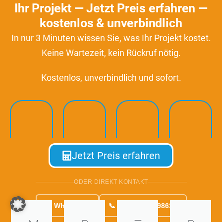
Ihr Projekt — Jetzt Preis erfahren —
kostenlos & unverbindlich
In nur 3 Minuten wissen Sie, was Ihr Projekt kostet.
Keine Wartezeit, kein Rückruf nötig.
Kostenlos, unverbindlich und sofort.
Jetzt Preis erfahren
ODER DIREKT KONTAKT
💬 WhatsApp
📞 +49 6821 7498630