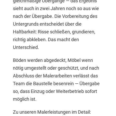
gleichmäßige Übergänge — das Ergebnis
sieht auch in zwei Jahren noch so aus wie
nach der Übergabe. Die Vorbereitung des
Untergrunds entscheidet über die
Haltbarkeit: Risse schließen, grundieren,
richtig abkleben. Das macht den
Unterschied.
Böden werden abgedeckt, Möbel wenn
nötig umgestellt oder geschützt, und nach
Abschluss der Malerarbeiten verlässt das
Team die Baustelle besenrein — Übergabe
so, dass Einzug oder Weiterbetrieb sofort
möglich ist.
Zu unseren Malerleistungen im Detail: