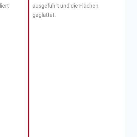
iert
ausgeführt und die Flächen
geglättet.