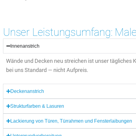
Unser Leistungsumfang: Male
Innenanstrich
Wände und Decken neu streichen ist unser tägliches Ke
bei uns Standard — nicht Aufpreis.
Deckenanstrich
Strukturfarben & Lasuren
Lackierung von Türen, Türrahmen und Fensterlaibungen
Untergrundvorbereitung