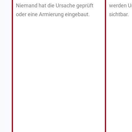
Niemand hat die Ursache geprüft
werden Un
oder eine Armierung eingebaut.
sichtbar.