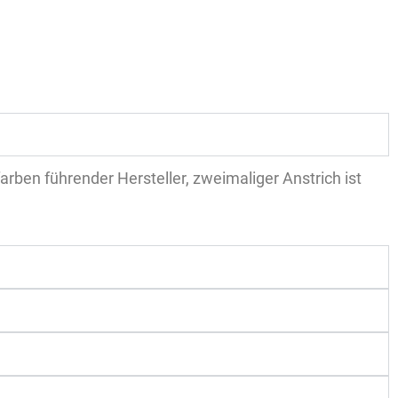
rben führender Hersteller, zweimaliger Anstrich ist