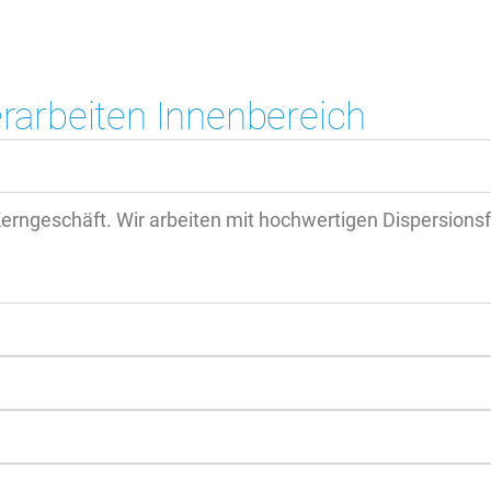
rarbeiten Innenbereich
rngeschäft. Wir arbeiten mit hochwertigen Dispersionsfa