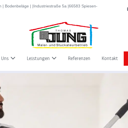
 | Bodenbeläge | |Industriestraße 5a |66583 Spiesen-
 Uns
Leistungen
Referenzen
Kontakt