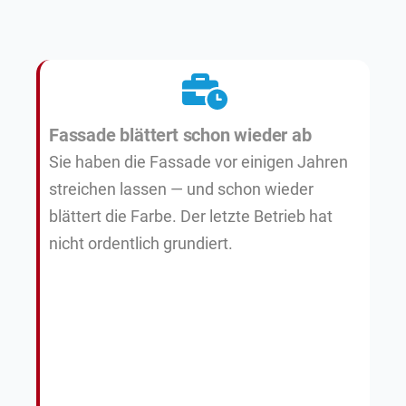
Fassade blättert schon wieder ab
Sie haben die Fassade vor einigen Jahren
streichen lassen — und schon wieder
blättert die Farbe. Der letzte Betrieb hat
nicht ordentlich grundiert.