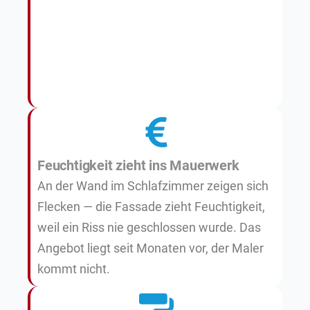
Feuchtigkeit zieht ins Mauerwerk
An der Wand im Schlafzimmer zeigen sich
Flecken — die Fassade zieht Feuchtigkeit,
weil ein Riss nie geschlossen wurde. Das
Angebot liegt seit Monaten vor, der Maler
kommt nicht.