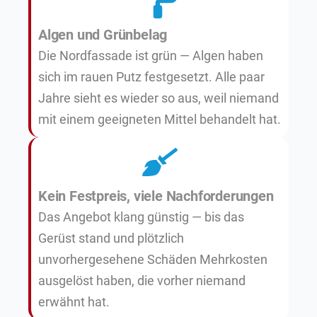
Algen und Grünbelag
Die Nordfassade ist grün — Algen haben
sich im rauen Putz festgesetzt. Alle paar
Jahre sieht es wieder so aus, weil niemand
mit einem geeigneten Mittel behandelt hat.
Kein Festpreis, viele Nachforderungen
Das Angebot klang günstig — bis das
Gerüst stand und plötzlich
unvorhergesehene Schäden Mehrkosten
ausgelöst haben, die vorher niemand
erwähnt hat.