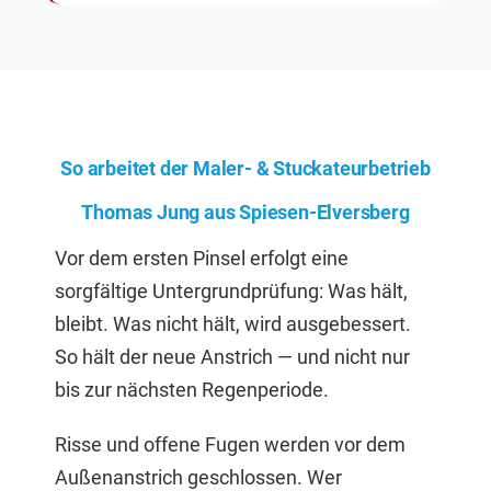
So arbeitet der Maler- & Stuckateurbetrieb
Thomas Jung aus Spiesen-Elversberg
Vor dem ersten Pinsel erfolgt eine
sorgfältige Untergrundprüfung: Was hält,
bleibt. Was nicht hält, wird ausgebessert.
So hält der neue Anstrich — und nicht nur
bis zur nächsten Regenperiode.
Risse und offene Fugen werden vor dem
Außenanstrich geschlossen. Wer