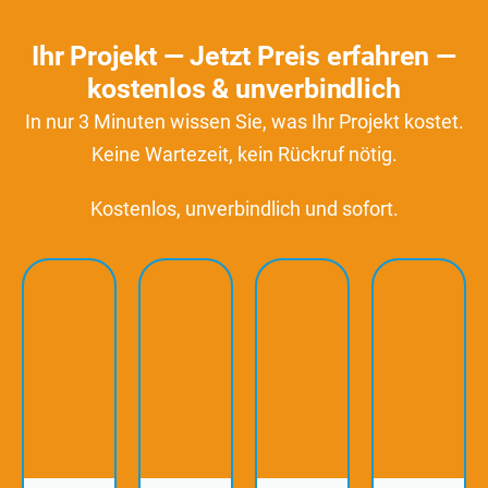
Ihr Projekt — Jetzt Preis erfahren —
kostenlos & unverbindlich
In nur 3 Minuten wissen Sie, was Ihr Projekt kostet.
Keine Wartezeit, kein Rückruf nötig.
Kostenlos, unverbindlich und sofort.