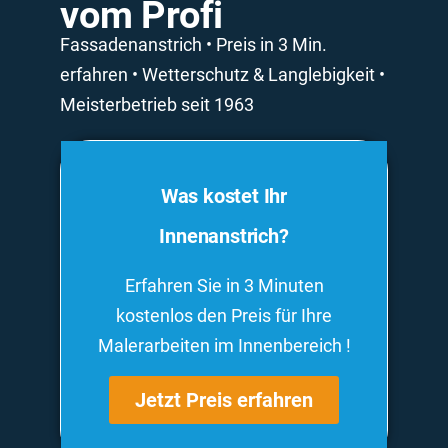
vom Profi
Fassadenanstrich • Preis in 3 Min.
erfahren • Wetterschutz & Langlebigkeit •
Meisterbetrieb seit 1963
Was kostet Ihr
Innenanstrich?
Erfahren Sie in 3 Minuten
kostenlos den Preis für Ihre
Malerarbeiten im Innenbereich !
Jetzt Preis erfahren