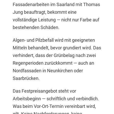
Fassadenarbeiten im Saarland mit Thomas
Jung beauftragt, bekommt eine
vollständige Leistung — nicht nur Farbe auf
bestehenden Schäden.
Algen- und Pilzbefall wird mit geeigneten
Mitteln behandelt, bevor grundiert wird. Das
verhindert, dass der Grünbelag nach zwei
Regenperioden zurückkommt — auch an
Nordfassaden in Neunkirchen oder
Saarbrücken.
Das Festpreisangebot steht vor
Arbeitsbeginn — schriftlich und verbindlich.
Was beim Vor-Ort-Termin vereinbart wird,
gilt. Keine Nachforderungen, keine