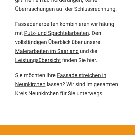
Überraschungen auf der Schlussrechnung.
Fassadenarbeiten kombinieren wir häufig
mit
Putz- und Spachtelarbeiten
. Den
vollständigen Überblick über unsere
Malerarbeiten im Saarland
und die
Leistungsübersicht
finden Sie hier.
Sie möchten Ihre
Fassade streichen in
Neunkirchen
lassen? Wir sind im gesamten
Kreis Neunkirchen für Sie unterwegs.