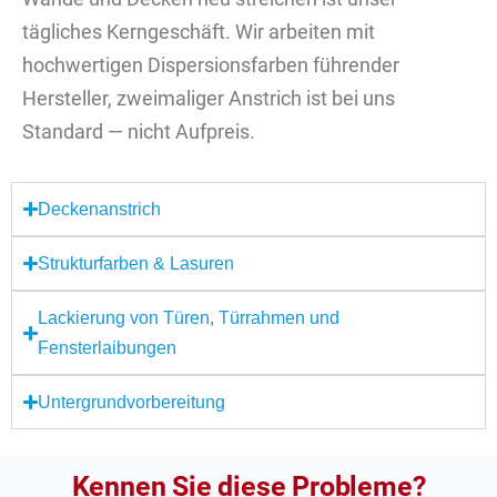
tägliches Kerngeschäft. Wir arbeiten mit
hochwertigen Dispersionsfarben führender
Hersteller, zweimaliger Anstrich ist bei uns
Standard — nicht Aufpreis.
Deckenanstrich
Strukturfarben & Lasuren
Lackierung von Türen, Türrahmen und
Fensterlaibungen
Untergrundvorbereitung
Kennen Sie diese Probleme?