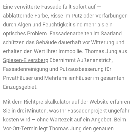
Eine verwitterte Fassade fällt sofort auf —
abblätternde Farbe, Risse im Putz oder Verfärbungen
durch Algen und Feuchtigkeit sind mehr als ein
optisches Problem. Fassadenarbeiten im Saarland
schützen das Gebäude dauerhaft vor Witterung und
erhalten den Wert Ihrer Immobilie. Thomas Jung aus
Spiesen-Elversberg
übernimmt Außenanstrich,
Fassadenreinigung und Putzausbesserung für
Privathäuser und Mehrfamilienhäuser im gesamten
Einzugsgebiet.
Mit dem Richtpreiskalkulator auf der Website erfahren
Sie in drei Minuten, was Ihr Fassadenprojekt ungefähr
kosten wird — ohne Wartezeit auf ein Angebot. Beim
Vor-Ort-Termin legt Thomas Jung den genauen