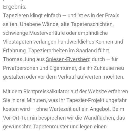
Ergebnis.
Tapezieren klingt einfach — und ist es in der Praxis
selten. Unebene Wände, alte Tapetenschichten,
schwierige Musterverläufe oder empfindliche
Vliestapeten verlangen handwerkliches Können und
Erfahrung. Tapezierarbeiten im Saarland führt
Thomas Jung aus
Spiesen-Elversberg
durch — für
Privatpersonen und Eigentümer, die ihr Zuhause neu
gestalten oder vor dem Verkauf aufwerten möchten.
Mit dem Richtpreiskalkulator auf der Website erfahren
Sie in drei Minuten, was Ihr Tapezier-Projekt ungefähr
kosten wird — ohne Wartezeit auf ein Angebot. Beim
Vor-Ort-Termin besprechen wir die Wandflächen, das
gewünschte Tapetenmuster und legen einen