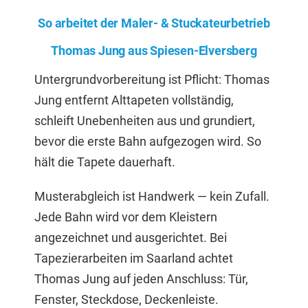
So arbeitet der Maler- & Stuckateurbetrieb
Thomas Jung aus Spiesen-Elversberg
Untergrundvorbereitung ist Pflicht: Thomas
Jung entfernt Alttapeten vollständig,
schleift Unebenheiten aus und grundiert,
bevor die erste Bahn aufgezogen wird. So
hält die Tapete dauerhaft.
Musterabgleich ist Handwerk — kein Zufall.
Jede Bahn wird vor dem Kleistern
angezeichnet und ausgerichtet. Bei
Tapezierarbeiten im Saarland achtet
Thomas Jung auf jeden Anschluss: Tür,
Fenster, Steckdose, Deckenleiste.