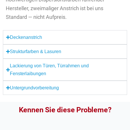
Hersteller, zweimaliger Anstrich ist bei uns
Standard — nicht Aufpreis.
Deckenanstrich
Strukturfarben & Lasuren
Lackierung von Türen, Türrahmen und
Fensterlaibungen
Untergrundvorbereitung
Kennen Sie diese Probleme?