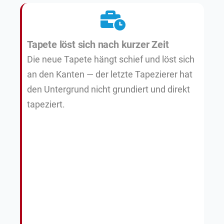
Tapete löst sich nach kurzer Zeit
Die neue Tapete hängt schief und löst sich
an den Kanten — der letzte Tapezierer hat
den Untergrund nicht grundiert und direkt
tapeziert.