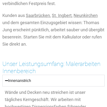
verbindlichen Festpreis fest.
Kunden aus
Saarbrücken
,
St. Ingbert
,
Neunkirchen
und dem gesamten Einzugsgebiet wissen: Thomas
Jung erscheint pünktlich, arbeitet sauber und übergibt
besenrein. Starten Sie mit dem Kalkulator oder rufen
Sie direkt an.
Unser Leistungsumfang: Malerarbeiten
Innenbereich
Innenanstrich
Wände und Decken neu streichen ist unser
tägliches Kerngeschäft. Wir arbeiten mit
hochwertigen Dispersionsfarben führender