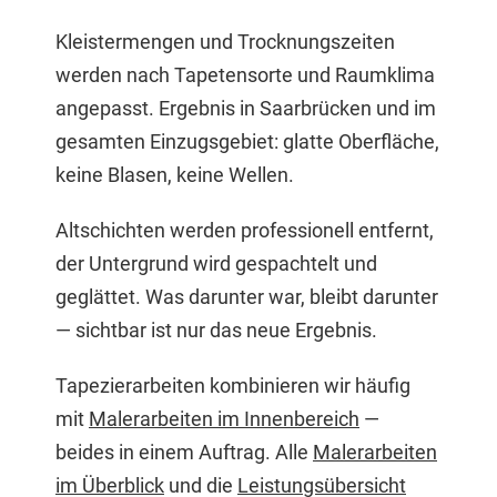
Kleistermengen und Trocknungszeiten
werden nach Tapetensorte und Raumklima
angepasst. Ergebnis in Saarbrücken und im
gesamten Einzugsgebiet: glatte Oberfläche,
keine Blasen, keine Wellen.
Altschichten werden professionell entfernt,
der Untergrund wird gespachtelt und
geglättet. Was darunter war, bleibt darunter
— sichtbar ist nur das neue Ergebnis.
Tapezierarbeiten kombinieren wir häufig
mit
Malerarbeiten im Innenbereich
—
beides in einem Auftrag. Alle
Malerarbeiten
im Überblick
und die
Leistungsübersicht