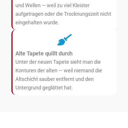
und Wellen — weil zu viel Kleister
aufgetragen oder die Trocknungszeit nicht
eingehalten wurde.
Alte Tapete quillt durch
Unter der neuen Tapete sieht man die
Konturen der alten — weil niemand die
Altschicht sauber entfernt und den
Untergrund geglättet hat.