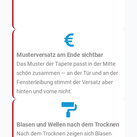
Musterversatz am Ende sichtbar
Das Muster der Tapete passt in der Mitte
schön zusammen — an der Tür und an der
Fensterleibung stimmt der Versatz aber
hinten und vorne nicht.
Blasen und Wellen nach dem Trocknen
Nach dem Trocknen zeigen sich Blasen