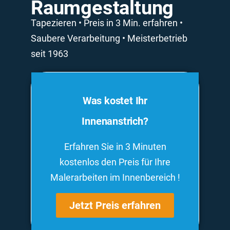
Raumgestaltung
Tapezieren • Preis in 3 Min. erfahren •
Saubere Verarbeitung • Meisterbetrieb
seit 1963
Was kostet Ihr
Innenanstrich?
Erfahren Sie in 3 Minuten
kostenlos den Preis für Ihre
Malerarbeiten im Innenbereich !
Jetzt Preis erfahren