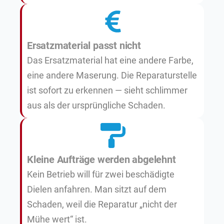
Ersatzmaterial passt nicht
Das Ersatzmaterial hat eine andere Farbe,
eine andere Maserung. Die Reparaturstelle
ist sofort zu erkennen — sieht schlimmer
aus als der ursprüngliche Schaden.
Kleine Aufträge werden abgelehnt
Kein Betrieb will für zwei beschädigte
Dielen anfahren. Man sitzt auf dem
Schaden, weil die Reparatur „nicht der
Mühe wert“ ist.