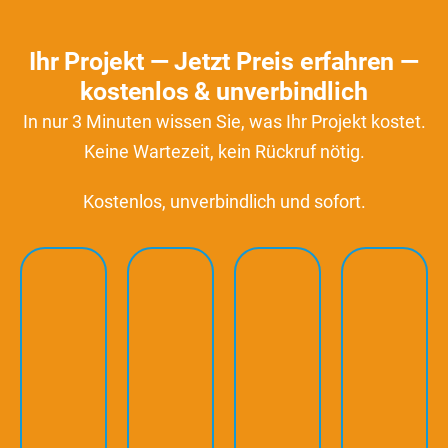
Ihr Projekt — Jetzt Preis erfahren —
kostenlos & unverbindlich
In nur 3 Minuten wissen Sie, was Ihr Projekt kostet.
Keine Wartezeit, kein Rückruf nötig.
Kostenlos, unverbindlich und sofort.