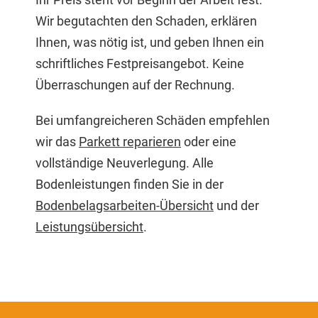
Wir begutachten den Schaden, erklären
Ihnen, was nötig ist, und geben Ihnen ein
schriftliches Festpreisangebot. Keine
Überraschungen auf der Rechnung.
Bei umfangreicheren Schäden empfehlen
wir das
Parkett reparieren
oder eine
vollständige Neuverlegung. Alle
Bodenleistungen finden Sie in der
Bodenbelagsarbeiten-Übersicht
und der
Leistungsübersicht
.