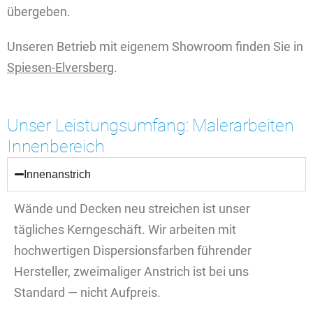
übergeben.
Unseren Betrieb mit eigenem Showroom finden Sie in
Spiesen-Elversberg
.
Unser Leistungsumfang: Malerarbeiten
Innenbereich
Innenanstrich
Wände und Decken neu streichen ist unser
tägliches Kerngeschäft. Wir arbeiten mit
hochwertigen Dispersionsfarben führender
Hersteller, zweimaliger Anstrich ist bei uns
Standard — nicht Aufpreis.