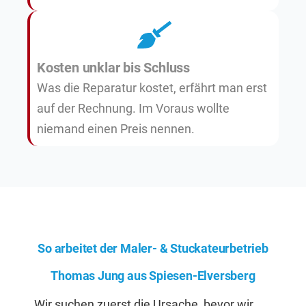
Kosten unklar bis Schluss
Was die Reparatur kostet, erfährt man erst
auf der Rechnung. Im Voraus wollte
niemand einen Preis nennen.
So arbeitet der Maler- & Stuckateurbetrieb
Thomas Jung aus Spiesen-Elversberg
Wir suchen zuerst die Ursache, bevor wir