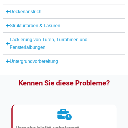
Deckenanstrich
Strukturfarben & Lasuren
Lackierung von Türen, Türrahmen und
Fensterlaibungen
Untergrundvorbereitung
Kennen Sie diese Probleme?