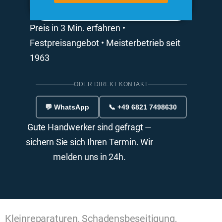
Preis in 3 Min. erfahren •
Festpreisangebot • Meisterbetrieb seit
1963
ODER DIREKT KONTAKT
💬 WhatsApp
📞 +49 6821 7498630
Gute Handwerker sind gefragt —
sichern Sie sich Ihren Termin. Wir
melden uns in 24h.
Kleinreparaturen, Schadensbeseitigung,