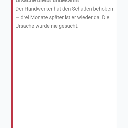
Ursache bleibt unbekannt
Der Handwerker hat den Schaden behoben
— drei Monate später ist er wieder da. Die
Ursache wurde nie gesucht.