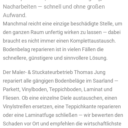
Nacharbeiten — schnell und ohne großen
Aufwand.
Manchmal reicht eine einzige beschädigte Stelle, um
den ganzen Raum unfertig wirken zu lassen — dabei
braucht es nicht immer einen Komplettaustausch.
Bodenbelag reparieren ist in vielen Fällen die
schnellere, günstigere und sinnvollere Lösung.
Der Maler- & Stuckateurbetrieb Thomas Jung
repariert alle gängigen Bodenbeläge im Saarland —
Parkett, Vinylboden, Teppichboden, Laminat und
Fliesen. Ob eine einzelne Diele austauschen, einen
Vinylstreifen ersetzen, eine Teppichkante reparieren
oder eine Laminatfuge schließen — wir bewerten den
Schaden vor Ort und empfehlen die wirtschaftlichste