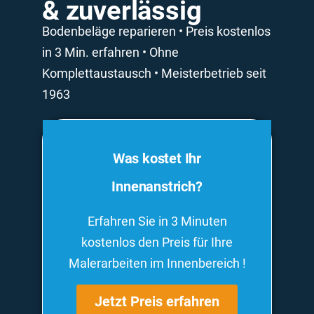
& zuverlässig
Bodenbeläge reparieren • Preis kostenlos
in 3 Min. erfahren • Ohne
Komplettaustausch • Meisterbetrieb seit
1963
Was kostet Ihr
Innenanstrich?
Erfahren Sie in 3 Minuten
kostenlos den Preis für Ihre
Malerarbeiten im Innenbereich !
Jetzt Preis erfahren