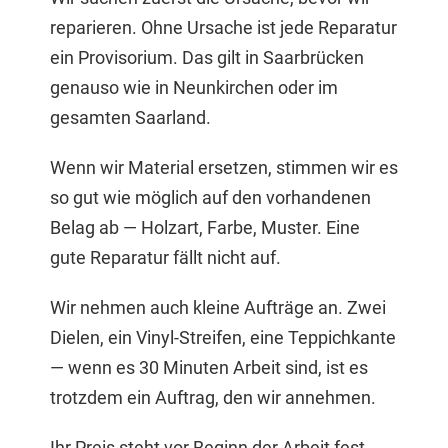
reparieren. Ohne Ursache ist jede Reparatur
ein Provisorium. Das gilt in Saarbrücken
genauso wie in Neunkirchen oder im
gesamten Saarland.
Wenn wir Material ersetzen, stimmen wir es
so gut wie möglich auf den vorhandenen
Belag ab — Holzart, Farbe, Muster. Eine
gute Reparatur fällt nicht auf.
Wir nehmen auch kleine Aufträge an. Zwei
Dielen, ein Vinyl-Streifen, eine Teppichkante
— wenn es 30 Minuten Arbeit sind, ist es
trotzdem ein Auftrag, den wir annehmen.
Ihr Preis steht vor Beginn der Arbeit fest.