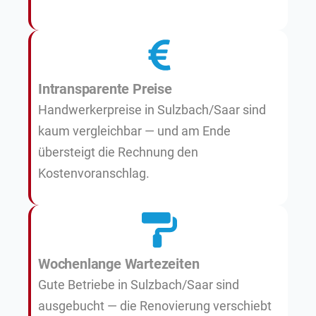
Intransparente Preise
Handwerkerpreise in Sulzbach/Saar sind
kaum vergleichbar — und am Ende
übersteigt die Rechnung den
Kostenvoranschlag.
Wochenlange Wartezeiten
Gute Betriebe in Sulzbach/Saar sind
ausgebucht — die Renovierung verschiebt