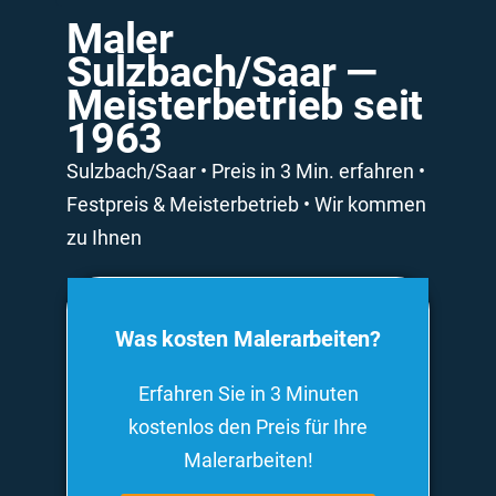
Maler
Sulzbach/Saar —
Meisterbetrieb seit
1963
Sulzbach/Saar • Preis in 3 Min. erfahren •
Festpreis & Meisterbetrieb • Wir kommen
zu Ihnen
Was kosten Malerarbeiten?
Erfahren Sie in 3 Minuten
kostenlos den Preis für Ihre
Malerarbeiten!