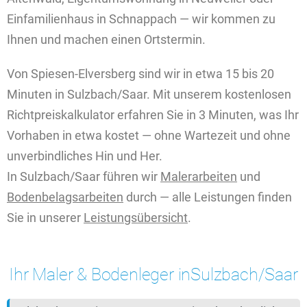
Einfamilienhaus in Schnappach — wir kommen zu
Ihnen und machen einen Ortstermin.
Von Spiesen-Elversberg sind wir in etwa 15 bis 20
Minuten in Sulzbach/Saar. Mit unserem kostenlosen
Richtpreiskalkulator erfahren Sie in 3 Minuten, was Ihr
Vorhaben in etwa kostet — ohne Wartezeit und ohne
unverbindliches Hin und Her.
In Sulzbach/Saar führen wir
Malerarbeiten
und
Bodenbelagsarbeiten
durch — alle Leistungen finden
Sie in unserer
Leistungsübersicht
.
Ihr Maler & Bodenleger in
Sulzbach/Saar