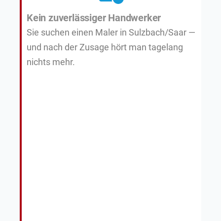
Kein zuverlässiger Handwerker
Sie suchen einen Maler in Sulzbach/Saar —
und nach der Zusage hört man tagelang
nichts mehr.