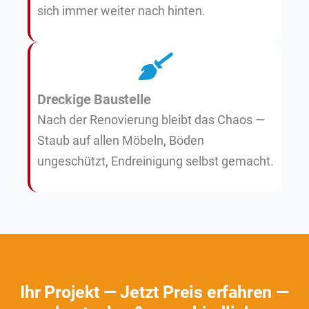
sich immer weiter nach hinten.
Dreckige Baustelle
Nach der Renovierung bleibt das Chaos —
Staub auf allen Möbeln, Böden
ungeschützt, Endreinigung selbst gemacht.
Ihr Projekt — Jetzt Preis erfahren —