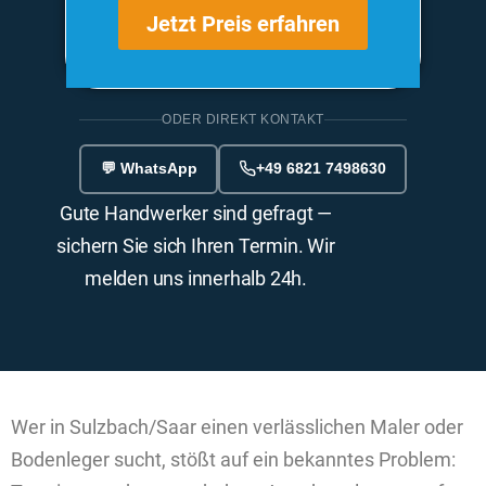
Jetzt Preis erfahren
ODER DIREKT KONTAKT
💬 WhatsApp
+49 6821 7498630
Gute Handwerker sind gefragt —
sichern Sie sich Ihren Termin. Wir
melden uns innerhalb 24h.
Wer in Sulzbach/Saar einen verlässlichen Maler oder
Bodenleger sucht, stößt auf ein bekanntes Problem: