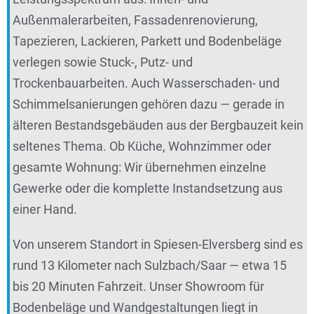
Außenmalerarbeiten, Fassadenrenovierung,
Tapezieren, Lackieren, Parkett und Bodenbeläge
verlegen sowie Stuck-, Putz- und
Trockenbauarbeiten. Auch Wasserschaden- und
Schimmelsanierungen gehören dazu — gerade in
älteren Bestandsgebäuden aus der Bergbauzeit kein
seltenes Thema. Ob Küche, Wohnzimmer oder
gesamte Wohnung: Wir übernehmen einzelne
Gewerke oder die komplette Instandsetzung aus
einer Hand.
Von unserem Standort in Spiesen-Elversberg sind es
rund 13 Kilometer nach Sulzbach/Saar — etwa 15
bis 20 Minuten Fahrzeit. Unser Showroom für
Bodenbeläge und Wandgestaltungen liegt in