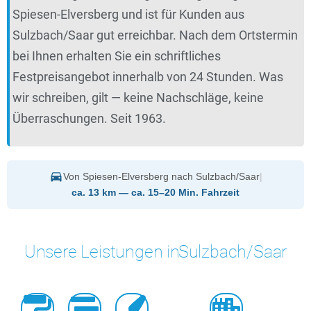
Spiesen-Elversberg und ist für Kunden aus
Sulzbach/Saar gut erreichbar. Nach dem Ortstermin
bei Ihnen erhalten Sie ein schriftliches
Festpreisangebot innerhalb von 24 Stunden. Was
wir schreiben, gilt — keine Nachschläge, keine
Überraschungen. Seit 1963.
Von Spiesen-Elversberg nach Sulzbach/Saar
|
ca. 13 km — ca. 15–20 Min. Fahrzeit
Unsere Leistungen in
Sulzbach/Saar