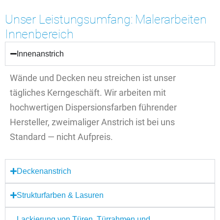
Unser Leistungsumfang: Malerarbeiten
Innenbereich
Innenanstrich
Wände und Decken neu streichen ist unser
tägliches Kerngeschäft. Wir arbeiten mit
hochwertigen Dispersionsfarben führender
Hersteller, zweimaliger Anstrich ist bei uns
Standard — nicht Aufpreis.
Deckenanstrich
Strukturfarben & Lasuren
Lackierung von Türen, Türrahmen und