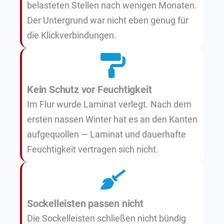
belasteten Stellen nach wenigen Monaten.
Der Untergrund war nicht eben genug für
die Klickverbindungen.
Kein Schutz vor Feuchtigkeit
Im Flur wurde Laminat verlegt. Nach dem
ersten nassen Winter hat es an den Kanten
aufgequollen — Laminat und dauerhafte
Feuchtigkeit vertragen sich nicht.
Sockelleisten passen nicht
Die Sockelleisten schließen nicht bündig