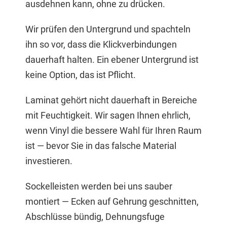
ausdehnen kann, ohne zu drücken.
Wir prüfen den Untergrund und spachteln
ihn so vor, dass die Klickverbindungen
dauerhaft halten. Ein ebener Untergrund ist
keine Option, das ist Pflicht.
Laminat gehört nicht dauerhaft in Bereiche
mit Feuchtigkeit. Wir sagen Ihnen ehrlich,
wenn Vinyl die bessere Wahl für Ihren Raum
ist — bevor Sie in das falsche Material
investieren.
Sockelleisten werden bei uns sauber
montiert — Ecken auf Gehrung geschnitten,
Abschlüsse bündig, Dehnungsfuge