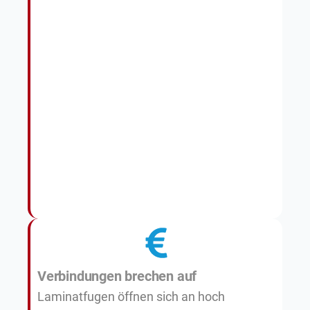
Verbindungen brechen auf
Laminatfugen öffnen sich an hoch