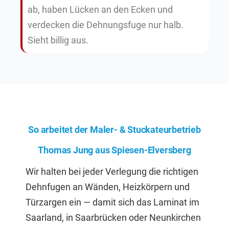
ab, haben Lücken an den Ecken und
verdecken die Dehnungsfuge nur halb.
Sieht billig aus.
So arbeitet der Maler- & Stuckateurbetrieb
Thomas Jung aus Spiesen-Elversberg
Wir halten bei jeder Verlegung die richtigen
Dehnfugen an Wänden, Heizkörpern und
Türzargen ein — damit sich das Laminat im
Saarland, in Saarbrücken oder Neunkirchen