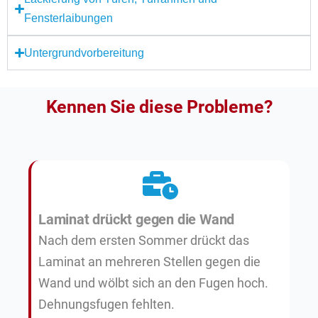
Fensterlaibungen
Untergrundvorbereitung
Kennen Sie diese Probleme?
Laminat drückt gegen die Wand
Nach dem ersten Sommer drückt das
Laminat an mehreren Stellen gegen die
Wand und wölbt sich an den Fugen hoch.
Dehnungsfugen fehlten.