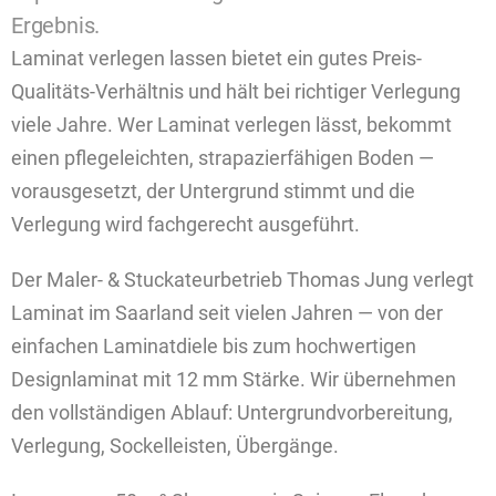
Ergebnis.
Laminat verlegen lassen bietet ein gutes Preis-
Qualitäts-Verhältnis und hält bei richtiger Verlegung
viele Jahre. Wer Laminat verlegen lässt, bekommt
einen pflegeleichten, strapazierfähigen Boden —
vorausgesetzt, der Untergrund stimmt und die
Verlegung wird fachgerecht ausgeführt.
Der Maler- & Stuckateurbetrieb Thomas Jung verlegt
Laminat im Saarland seit vielen Jahren — von der
einfachen Laminatdiele bis zum hochwertigen
Designlaminat mit 12 mm Stärke. Wir übernehmen
den vollständigen Ablauf: Untergrundvorbereitung,
Verlegung, Sockelleisten, Übergänge.