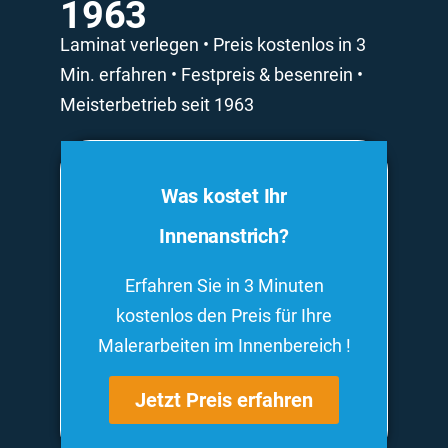
1963
Laminat verlegen • Preis kostenlos in 3
Min. erfahren • Festpreis & besenrein •
Meisterbetrieb seit 1963
Was kostet Ihr
Innenanstrich?
Erfahren Sie in 3 Minuten
kostenlos den Preis für Ihre
Malerarbeiten im Innenbereich !
Jetzt Preis erfahren