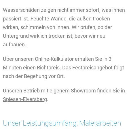
Wasserschäden zeigen nicht immer sofort, was innen
passiert ist. Feuchte Wände, die außen trocken
wirken, schimmeln von innen. Wir prüfen, ob der
Untergrund wirklich trocken ist, bevor wir neu
aufbauen.
Über unseren Online-Kalkulator erhalten Sie in 3
Minuten einen Richtpreis. Das Festpreisangebot folgt
nach der Begehung vor Ort.
Unseren Betrieb mit eigenem Showroom finden Sie in
Spiesen-Elversberg
.
Unser Leistungsumfang: Malerarbeiten