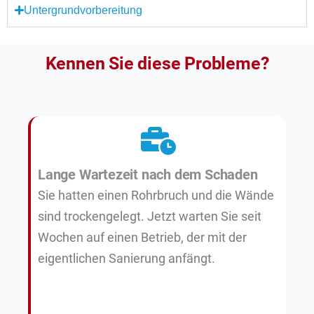
Untergrundvorbereitung
Kennen Sie diese Probleme?
Lange Wartezeit nach dem Schaden
Sie hatten einen Rohrbruch und die Wände
sind trockengelegt. Jetzt warten Sie seit
Wochen auf einen Betrieb, der mit der
eigentlichen Sanierung anfängt.