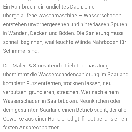
Ein Rohrbruch, ein undichtes Dach, eine
übergelaufene Waschmaschine — Wasserschäden
entstehen unvorhergesehen und hinterlassen Spuren
in Wänden, Decken und Böden. Die Sanierung muss
schnell beginnen, weil feuchte Wände Nährboden für
Schimmel sind.
Der Maler- & Stuckateurbetrieb Thomas Jung
übernimmt die Wasserschadensanierung im Saarland
komplett: Putz entfernen, trocknen lassen, neu
verputzen, grundieren, streichen. Wer nach einem
Wasserschaden in
Saarbrücken
,
Neunkirchen
oder
dem gesamten Saarland einen Betrieb sucht, der alle
Gewerke aus einer Hand erledigt, findet bei uns einen
festen Ansprechpartner.