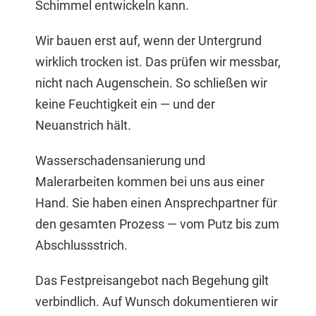
Schimmel entwickeln kann.
Wir bauen erst auf, wenn der Untergrund
wirklich trocken ist. Das prüfen wir messbar,
nicht nach Augenschein. So schließen wir
keine Feuchtigkeit ein — und der
Neuanstrich hält.
Wasserschadensanierung und
Malerarbeiten kommen bei uns aus einer
Hand. Sie haben einen Ansprechpartner für
den gesamten Prozess — vom Putz bis zum
Abschlussstrich.
Das Festpreisangebot nach Begehung gilt
verbindlich. Auf Wunsch dokumentieren wir