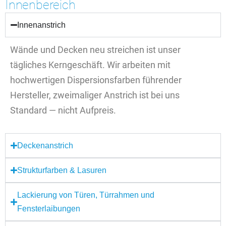
Innenbereich
Innenanstrich
Wände und Decken neu streichen ist unser
tägliches Kerngeschäft. Wir arbeiten mit
hochwertigen Dispersionsfarben führender
Hersteller, zweimaliger Anstrich ist bei uns
Standard — nicht Aufpreis.
Deckenanstrich
Strukturfarben & Lasuren
Lackierung von Türen, Türrahmen und
Fensterlaibungen