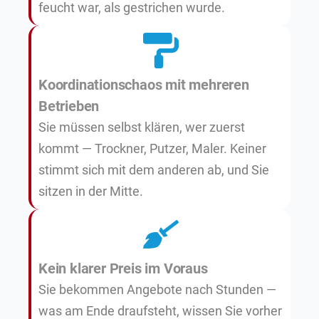
feucht war, als gestrichen wurde.
Koordinationschaos mit mehreren
Betrieben
Sie müssen selbst klären, wer zuerst
kommt — Trockner, Putzer, Maler. Keiner
stimmt sich mit dem anderen ab, und Sie
sitzen in der Mitte.
Kein klarer Preis im Voraus
Sie bekommen Angebote nach Stunden —
was am Ende draufsteht, wissen Sie vorher