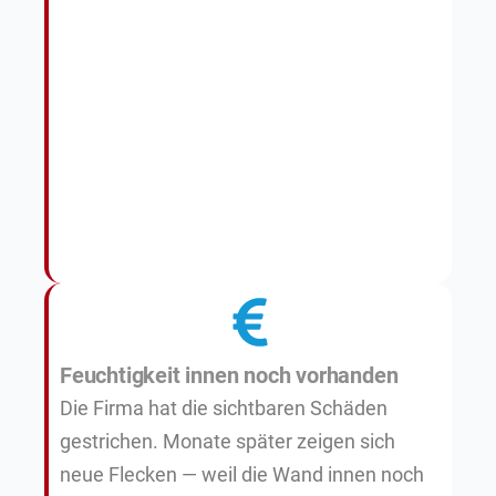
Feuchtigkeit innen noch vorhanden
Die Firma hat die sichtbaren Schäden
gestrichen. Monate später zeigen sich
neue Flecken — weil die Wand innen noch