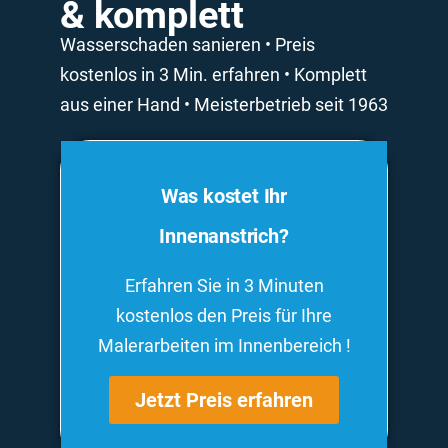
& komplett
Wasserschaden sanieren • Preis
kostenlos in 3 Min. erfahren • Komplett
aus einer Hand • Meisterbetrieb seit 1963
Was kostet Ihr
Innenanstrich?
Erfahren Sie in 3 Minuten
kostenlos den Preis für Ihre
Malerarbeiten im Innenbereich !
Jetzt Preis erfahren