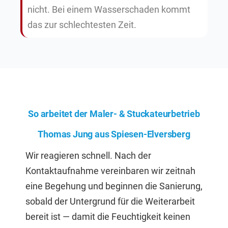
nicht. Bei einem Wasserschaden kommt
das zur schlechtesten Zeit.
So arbeitet der Maler- & Stuckateurbetrieb
Thomas Jung aus Spiesen-Elversberg
Wir reagieren schnell. Nach der
Kontaktaufnahme vereinbaren wir zeitnah
eine Begehung und beginnen die Sanierung,
sobald der Untergrund für die Weiterarbeit
bereit ist — damit die Feuchtigkeit keinen