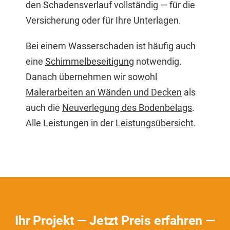
den Schadensverlauf vollständig — für die
Versicherung oder für Ihre Unterlagen.
Bei einem Wasserschaden ist häufig auch
eine
Schimmelbeseitigung
notwendig.
Danach übernehmen wir sowohl
Malerarbeiten an Wänden und Decken
als
auch die
Neuverlegung des Bodenbelags
.
Alle Leistungen in der
Leistungsübersicht
.
Ihr Projekt — Jetzt Preis erfahren —