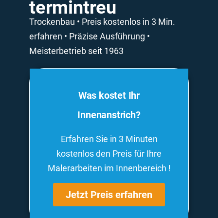
termintreu
Trockenbau • Preis kostenlos in 3 Min.
erfahren • Präzise Ausführung •
Meisterbetrieb seit 1963
Was kostet Ihr
Innenanstrich?
Erfahren Sie in 3 Minuten
kostenlos den Preis für Ihre
Malerarbeiten im Innenbereich !
Jetzt Preis erfahren