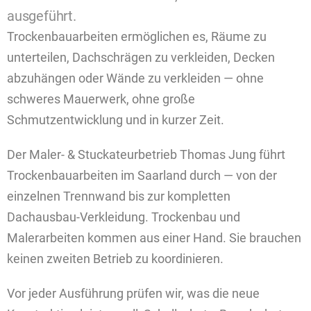
ausgeführt.
Trockenbauarbeiten ermöglichen es, Räume zu
unterteilen, Dachschrägen zu verkleiden, Decken
abzuhängen oder Wände zu verkleiden — ohne
schweres Mauerwerk, ohne große
Schmutzentwicklung und in kurzer Zeit.
Der Maler- & Stuckateurbetrieb Thomas Jung führt
Trockenbauarbeiten im Saarland durch — von der
einzelnen Trennwand bis zur kompletten
Dachausbau-Verkleidung. Trockenbau und
Malerarbeiten kommen aus einer Hand. Sie brauchen
keinen zweiten Betrieb zu koordinieren.
Vor jeder Ausführung prüfen wir, was die neue