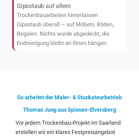
Gipsstaub auf allem
Trockenbauarbeiten hinterlassen
Gipsstaub überall — auf Möbeln, Böden,
Regalen. Nichts wurde abgedeckt, die
Endreinigung bleibt an Ihnen hängen.
So arbeitet der Maler- & Stuckateurbetrieb
Thomas Jung aus Spiesen-Elversberg
Vor jedem Trockenbau-Projekt im Saarland
erstellen wir ein klares Festpreisangebot