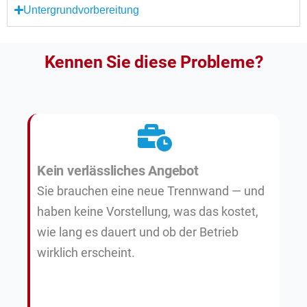
Untergrundvorbereitung
Kennen Sie diese Probleme?
Kein verlässliches Angebot
Sie brauchen eine neue Trennwand — und
haben keine Vorstellung, was das kostet,
wie lang es dauert und ob der Betrieb
wirklich erscheint.