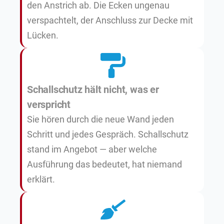
den Anstrich ab. Die Ecken ungenau
verspachtelt, der Anschluss zur Decke mit
Lücken.
Schallschutz hält nicht, was er
verspricht
Sie hören durch die neue Wand jeden
Schritt und jedes Gespräch. Schallschutz
stand im Angebot — aber welche
Ausführung das bedeutet, hat niemand
erklärt.