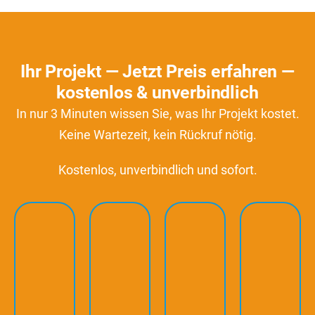
Ihr Projekt — Jetzt Preis erfahren —
kostenlos & unverbindlich
In nur 3 Minuten wissen Sie, was Ihr Projekt kostet.
Keine Wartezeit, kein Rückruf nötig.
Kostenlos, unverbindlich und sofort.