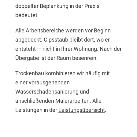
doppelter Beplankung in der Praxis
bedeutet.
Alle Arbeitsbereiche werden vor Beginn
abgedeckt. Gipsstaub bleibt dort, wo er
entsteht — nicht in Ihrer Wohnung. Nach der
Übergabe ist der Raum besenrein.
Trockenbau kombinieren wir häufig mit
einer vorausgehenden
Wasserschadensanierung
und
anschließenden
Malerarbeiten
. Alle
Leistungen in der
Leistungsübersicht
.