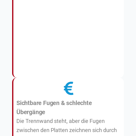
Sichtbare Fugen & schlechte
Übergänge
Die Trennwand steht, aber die Fugen
zwischen den Platten zeichnen sich durch