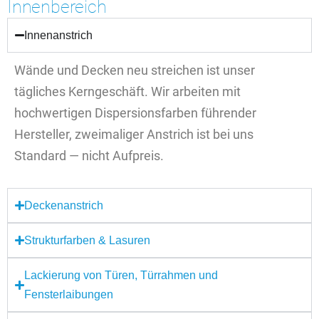
Innenbereich
Innenanstrich
Wände und Decken neu streichen ist unser
tägliches Kerngeschäft. Wir arbeiten mit
hochwertigen Dispersionsfarben führender
Hersteller, zweimaliger Anstrich ist bei uns
Standard — nicht Aufpreis.
Deckenanstrich
Strukturfarben & Lasuren
Lackierung von Türen, Türrahmen und
Fensterlaibungen