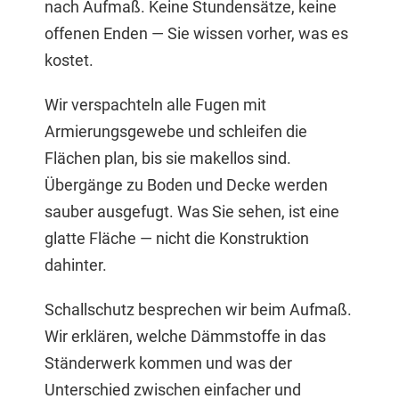
nach Aufmaß. Keine Stundensätze, keine
offenen Enden — Sie wissen vorher, was es
kostet.
Wir verspachteln alle Fugen mit
Armierungsgewebe und schleifen die
Flächen plan, bis sie makellos sind.
Übergänge zu Boden und Decke werden
sauber ausgefugt. Was Sie sehen, ist eine
glatte Fläche — nicht die Konstruktion
dahinter.
Schallschutz besprechen wir beim Aufmaß.
Wir erklären, welche Dämmstoffe in das
Ständerwerk kommen und was der
Unterschied zwischen einfacher und